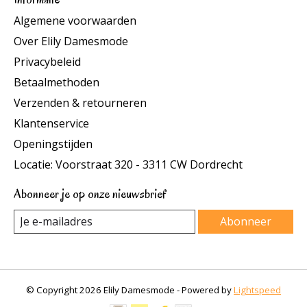
Algemene voorwaarden
Over Elily Damesmode
Privacybeleid
Betaalmethoden
Verzenden & retourneren
Klantenservice
Openingstijden
Locatie: Voorstraat 320 - 3311 CW Dordrecht
Abonneer je op onze nieuwsbrief
Abonneer
© Copyright 2026 Elily Damesmode - Powered by
Lightspeed