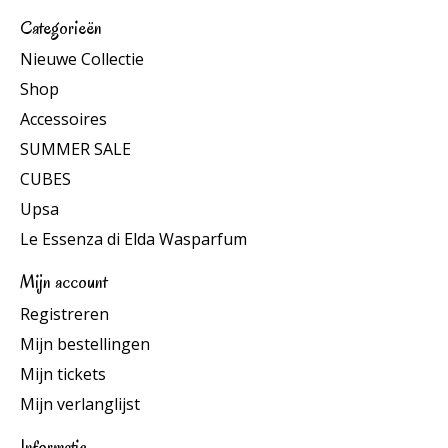
Categorieën
Nieuwe Collectie
Shop
Accessoires
SUMMER SALE
CUBES
Upsa
Le Essenza di Elda Wasparfum
Mijn account
Registreren
Mijn bestellingen
Mijn tickets
Mijn verlanglijst
Informatie