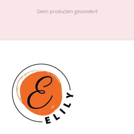
Geen producten gevonden!