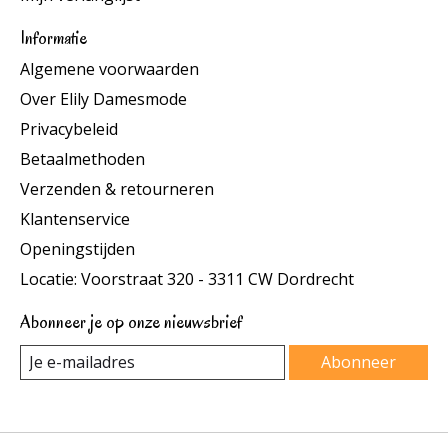
Informatie
Algemene voorwaarden
Over Elily Damesmode
Privacybeleid
Betaalmethoden
Verzenden & retourneren
Klantenservice
Openingstijden
Locatie: Voorstraat 320 - 3311 CW Dordrecht
Abonneer je op onze nieuwsbrief
Abonneer