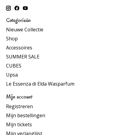
Categorieën
Nieuwe Collectie
Shop
Accessoires
SUMMER SALE
CUBES
Upsa
Le Essenza di Elda Wasparfum
Mijn account
Registreren
Mijn bestellingen
Mijn tickets
Mijn verlanglijst