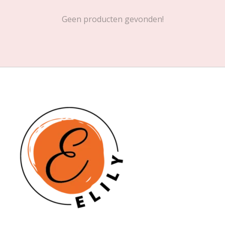
Geen producten gevonden!