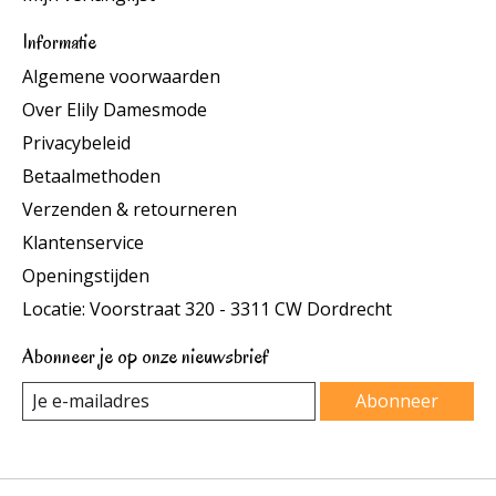
Informatie
Algemene voorwaarden
Over Elily Damesmode
Privacybeleid
Betaalmethoden
Verzenden & retourneren
Klantenservice
Openingstijden
Locatie: Voorstraat 320 - 3311 CW Dordrecht
Abonneer je op onze nieuwsbrief
Abonneer