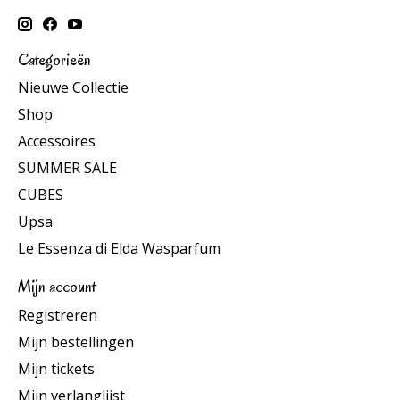
Categorieën
Nieuwe Collectie
Shop
Accessoires
SUMMER SALE
CUBES
Upsa
Le Essenza di Elda Wasparfum
Mijn account
Registreren
Mijn bestellingen
Mijn tickets
Mijn verlanglijst