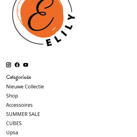
Categorieën
Nieuwe Collectie
Shop
Accessoires
SUMMER SALE
CUBES
Upsa