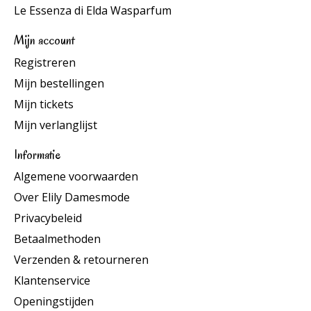
Le Essenza di Elda Wasparfum
Mijn account
Registreren
Mijn bestellingen
Mijn tickets
Mijn verlanglijst
Informatie
Algemene voorwaarden
Over Elily Damesmode
Privacybeleid
Betaalmethoden
Verzenden & retourneren
Klantenservice
Openingstijden