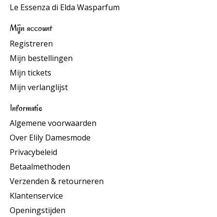
Le Essenza di Elda Wasparfum
Mijn account
Registreren
Mijn bestellingen
Mijn tickets
Mijn verlanglijst
Informatie
Algemene voorwaarden
Over Elily Damesmode
Privacybeleid
Betaalmethoden
Verzenden & retourneren
Klantenservice
Openingstijden