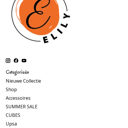
Categorieën
Nieuwe Collectie
Shop
Accessoires
SUMMER SALE
CUBES
Upsa