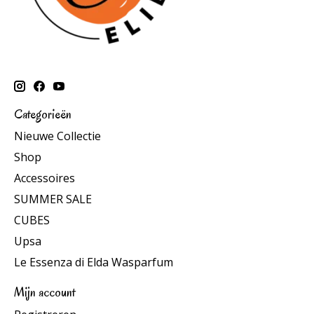
Categorieën
Nieuwe Collectie
Shop
Accessoires
SUMMER SALE
CUBES
Upsa
Le Essenza di Elda Wasparfum
Mijn account