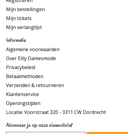
Registreren
Mijn bestellingen
Mijn tickets
Mijn verlanglijst
Informatie
Algemene voorwaarden
Over Elily Damesmode
Privacybeleid
Betaalmethoden
Verzenden & retourneren
Klantenservice
Openingstijden
Locatie: Voorstraat 320 - 3311 CW Dordrecht
Abonneer je op onze nieuwsbrief