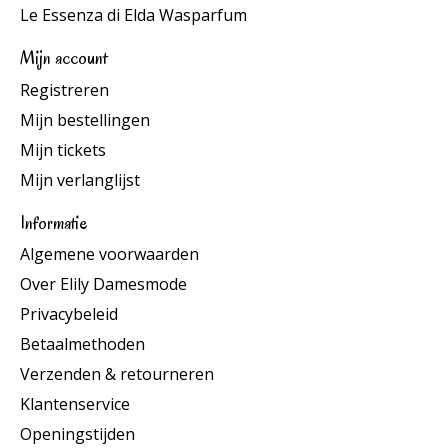
Le Essenza di Elda Wasparfum
Mijn account
Registreren
Mijn bestellingen
Mijn tickets
Mijn verlanglijst
Informatie
Algemene voorwaarden
Over Elily Damesmode
Privacybeleid
Betaalmethoden
Verzenden & retourneren
Klantenservice
Openingstijden