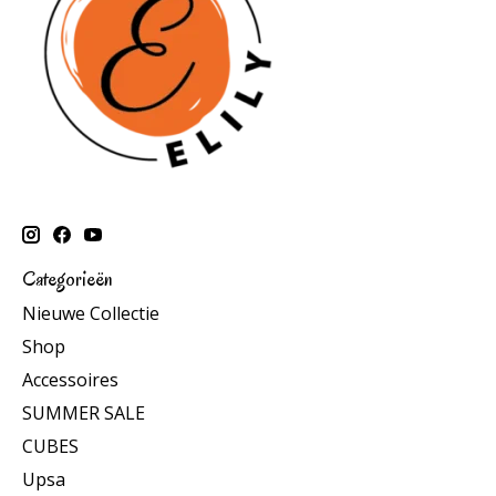
Categorieën
Nieuwe Collectie
Shop
Accessoires
SUMMER SALE
CUBES
Upsa