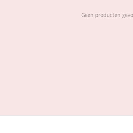
Geen producten gev