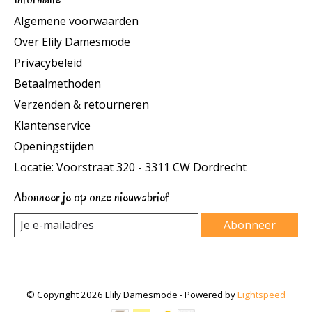
Algemene voorwaarden
Over Elily Damesmode
Privacybeleid
Betaalmethoden
Verzenden & retourneren
Klantenservice
Openingstijden
Locatie: Voorstraat 320 - 3311 CW Dordrecht
Abonneer je op onze nieuwsbrief
Abonneer
© Copyright 2026 Elily Damesmode - Powered by
Lightspeed