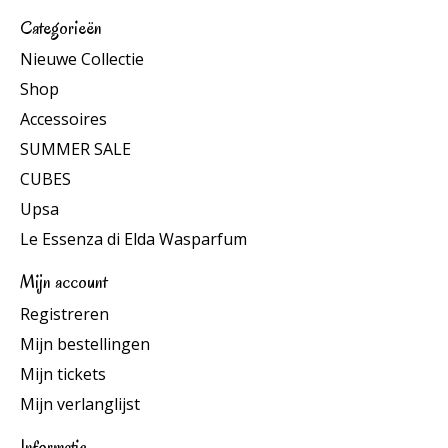
Categorieën
Nieuwe Collectie
Shop
Accessoires
SUMMER SALE
CUBES
Upsa
Le Essenza di Elda Wasparfum
Mijn account
Registreren
Mijn bestellingen
Mijn tickets
Mijn verlanglijst
Informatie