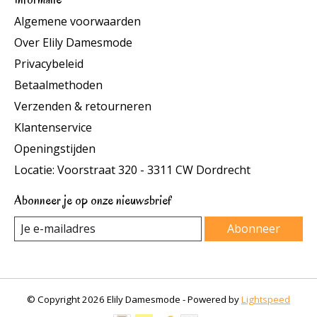
Algemene voorwaarden
Over Elily Damesmode
Privacybeleid
Betaalmethoden
Verzenden & retourneren
Klantenservice
Openingstijden
Locatie: Voorstraat 320 - 3311 CW Dordrecht
Abonneer je op onze nieuwsbrief
Abonneer
© Copyright 2026 Elily Damesmode - Powered by
Lightspeed