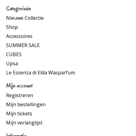
Categorieën
Nieuwe Collectie
Shop
Accessoires
SUMMER SALE
CUBES
Upsa
Le Essenza di Elda Wasparfum
Mijn account
Registreren
Mijn bestellingen
Mijn tickets
Mijn verlanglijst
Informatie