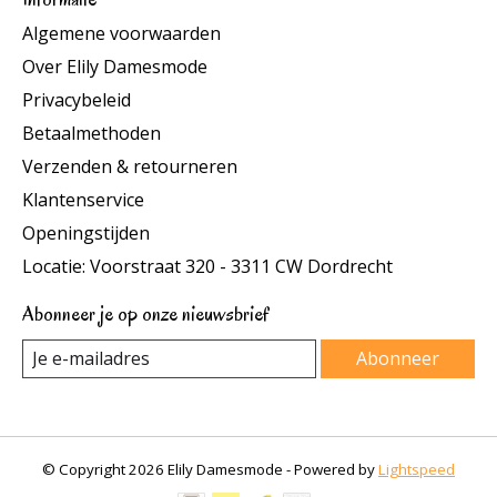
Algemene voorwaarden
Over Elily Damesmode
Privacybeleid
Betaalmethoden
Verzenden & retourneren
Klantenservice
Openingstijden
Locatie: Voorstraat 320 - 3311 CW Dordrecht
Abonneer je op onze nieuwsbrief
Abonneer
© Copyright 2026 Elily Damesmode - Powered by
Lightspeed