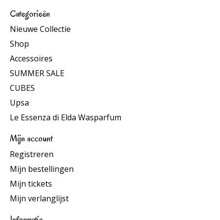
Categorieën
Nieuwe Collectie
Shop
Accessoires
SUMMER SALE
CUBES
Upsa
Le Essenza di Elda Wasparfum
Mijn account
Registreren
Mijn bestellingen
Mijn tickets
Mijn verlanglijst
Informatie