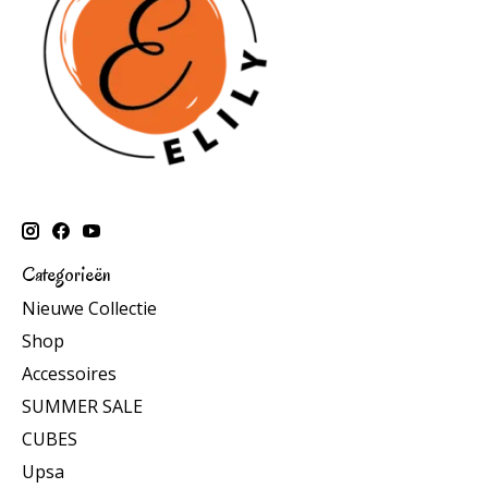
Categorieën
Nieuwe Collectie
Shop
Accessoires
SUMMER SALE
CUBES
Upsa