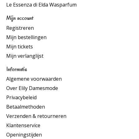
Le Essenza di Elda Wasparfum
Mijn account
Registreren
Mijn bestellingen
Mijn tickets
Mijn verlanglijst
Informatie
Algemene voorwaarden
Over Elily Damesmode
Privacybeleid
Betaalmethoden
Verzenden & retourneren
Klantenservice
Openingstijden