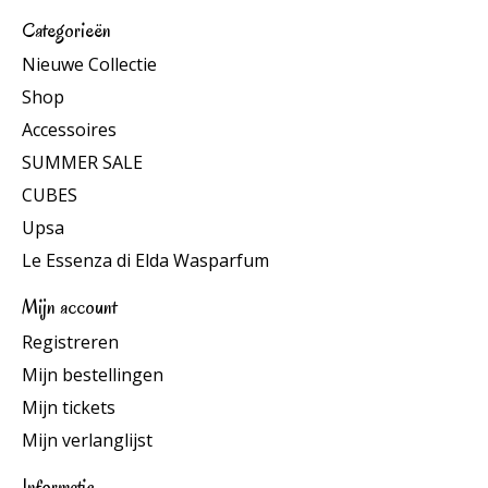
Categorieën
Nieuwe Collectie
Shop
Accessoires
SUMMER SALE
CUBES
Upsa
Le Essenza di Elda Wasparfum
Mijn account
Registreren
Mijn bestellingen
Mijn tickets
Mijn verlanglijst
Informatie