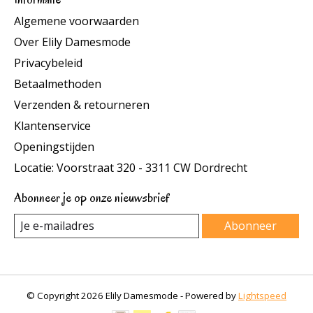
Algemene voorwaarden
Over Elily Damesmode
Privacybeleid
Betaalmethoden
Verzenden & retourneren
Klantenservice
Openingstijden
Locatie: Voorstraat 320 - 3311 CW Dordrecht
Abonneer je op onze nieuwsbrief
Abonneer
© Copyright 2026 Elily Damesmode - Powered by
Lightspeed