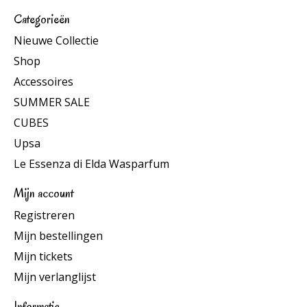
Categorieën
Nieuwe Collectie
Shop
Accessoires
SUMMER SALE
CUBES
Upsa
Le Essenza di Elda Wasparfum
Mijn account
Registreren
Mijn bestellingen
Mijn tickets
Mijn verlanglijst
Informatie