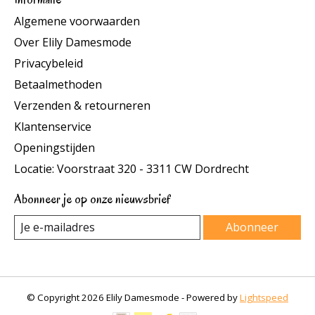
Algemene voorwaarden
Over Elily Damesmode
Privacybeleid
Betaalmethoden
Verzenden & retourneren
Klantenservice
Openingstijden
Locatie: Voorstraat 320 - 3311 CW Dordrecht
Abonneer je op onze nieuwsbrief
Abonneer
© Copyright 2026 Elily Damesmode - Powered by
Lightspeed