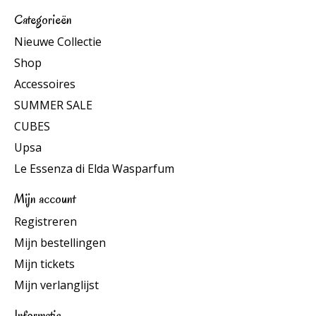
Categorieën
Nieuwe Collectie
Shop
Accessoires
SUMMER SALE
CUBES
Upsa
Le Essenza di Elda Wasparfum
Mijn account
Registreren
Mijn bestellingen
Mijn tickets
Mijn verlanglijst
Informatie