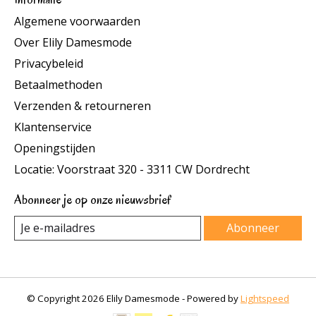
Algemene voorwaarden
Over Elily Damesmode
Privacybeleid
Betaalmethoden
Verzenden & retourneren
Klantenservice
Openingstijden
Locatie: Voorstraat 320 - 3311 CW Dordrecht
Abonneer je op onze nieuwsbrief
Abonneer
© Copyright 2026 Elily Damesmode - Powered by
Lightspeed