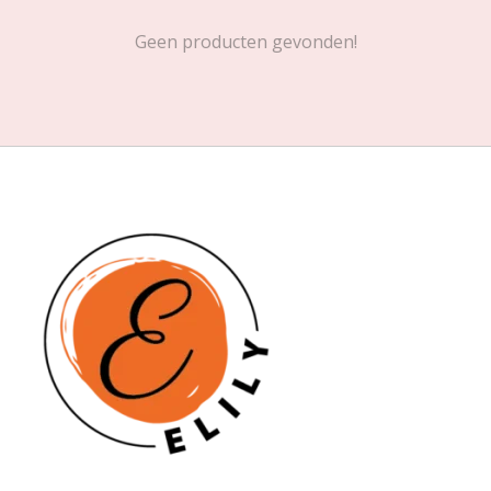
Geen producten gevonden!