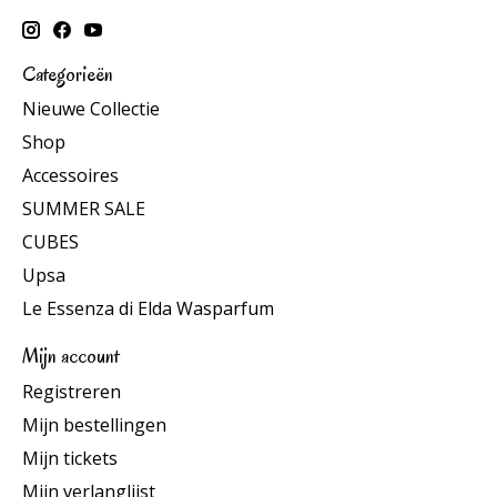
Categorieën
Nieuwe Collectie
Shop
Accessoires
SUMMER SALE
CUBES
Upsa
Le Essenza di Elda Wasparfum
Mijn account
Registreren
Mijn bestellingen
Mijn tickets
Mijn verlanglijst