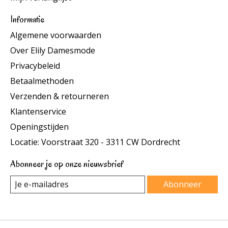
Informatie
Algemene voorwaarden
Over Elily Damesmode
Privacybeleid
Betaalmethoden
Verzenden & retourneren
Klantenservice
Openingstijden
Locatie: Voorstraat 320 - 3311 CW Dordrecht
Abonneer je op onze nieuwsbrief
Abonneer