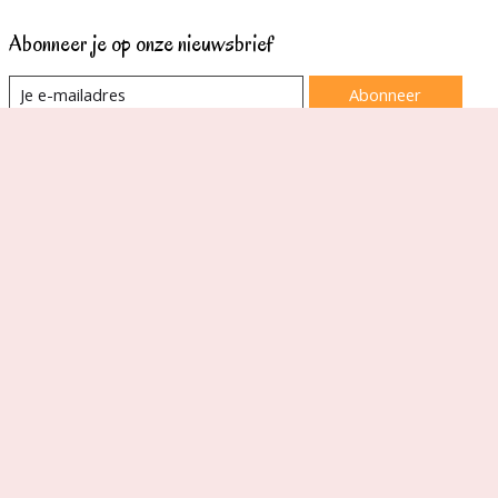
Abonneer je op onze nieuwsbrief
Abonneer