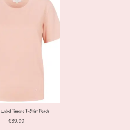
Label Timone T-Shirt Peach
€39,99