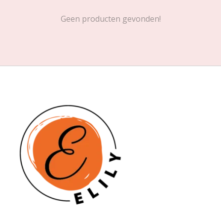
Geen producten gevonden!