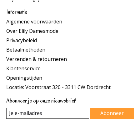
Informatie
Algemene voorwaarden
Over Elily Damesmode
Privacybeleid
Betaalmethoden
Verzenden & retourneren
Klantenservice
Openingstijden
Locatie: Voorstraat 320 - 3311 CW Dordrecht
Abonneer je op onze nieuwsbrief
Abonneer