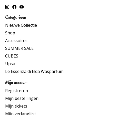
Categorieën
Nieuwe Collectie
Shop
Accessoires
SUMMER SALE
CUBES
Upsa
Le Essenza di Elda Wasparfum
Mijn account
Registreren
Mijn bestellingen
Mijn tickets
Mijn verlanglijst