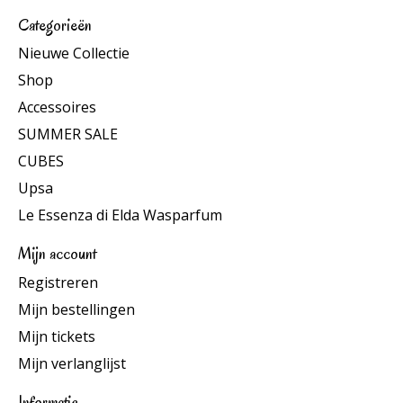
Categorieën
Nieuwe Collectie
Shop
Accessoires
SUMMER SALE
CUBES
Upsa
Le Essenza di Elda Wasparfum
Mijn account
Registreren
Mijn bestellingen
Mijn tickets
Mijn verlanglijst
Informatie