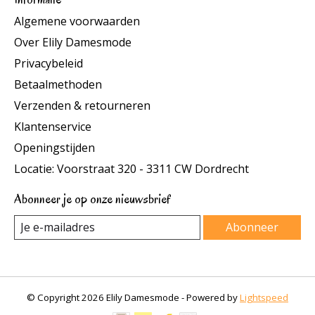
Algemene voorwaarden
Over Elily Damesmode
Privacybeleid
Betaalmethoden
Verzenden & retourneren
Klantenservice
Openingstijden
Locatie: Voorstraat 320 - 3311 CW Dordrecht
Abonneer je op onze nieuwsbrief
Abonneer
© Copyright 2026 Elily Damesmode - Powered by
Lightspeed