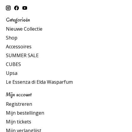
Categorieën
Nieuwe Collectie
Shop
Accessoires
SUMMER SALE
CUBES
Upsa
Le Essenza di Elda Wasparfum
Mijn account
Registreren
Mijn bestellingen
Mijn tickets
Mijn verlanglijst