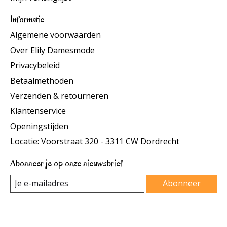
Informatie
Algemene voorwaarden
Over Elily Damesmode
Privacybeleid
Betaalmethoden
Verzenden & retourneren
Klantenservice
Openingstijden
Locatie: Voorstraat 320 - 3311 CW Dordrecht
Abonneer je op onze nieuwsbrief
Abonneer