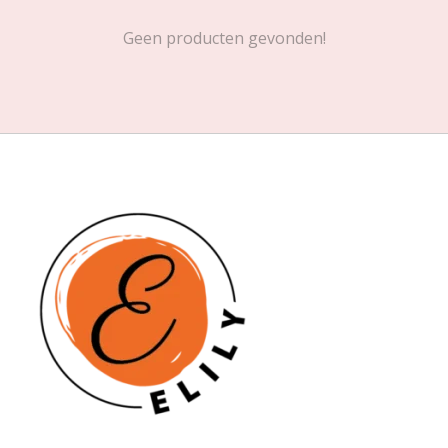
Geen producten gevonden!