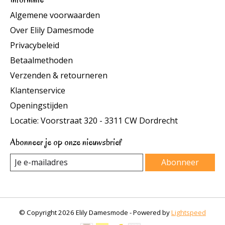
Algemene voorwaarden
Over Elily Damesmode
Privacybeleid
Betaalmethoden
Verzenden & retourneren
Klantenservice
Openingstijden
Locatie: Voorstraat 320 - 3311 CW Dordrecht
Abonneer je op onze nieuwsbrief
Abonneer
© Copyright 2026 Elily Damesmode - Powered by
Lightspeed