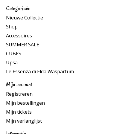
Categorieën
Nieuwe Collectie
Shop
Accessoires
SUMMER SALE
CUBES
Upsa
Le Essenza di Elda Wasparfum
Mijn account
Registreren
Mijn bestellingen
Mijn tickets
Mijn verlanglijst
Informatie