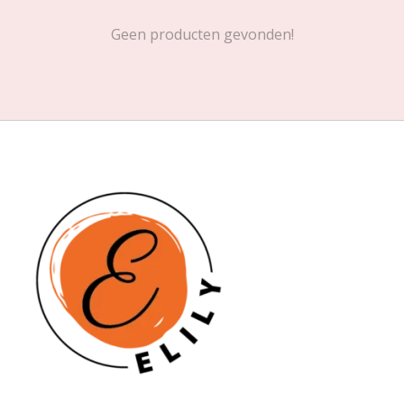
Geen producten gevonden!