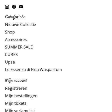
Categorieën
Nieuwe Collectie
Shop
Accessoires
SUMMER SALE
CUBES
Upsa
Le Essenza di Elda Wasparfum
Mijn account
Registreren
Mijn bestellingen
Mijn tickets
Mijn verlanglijst