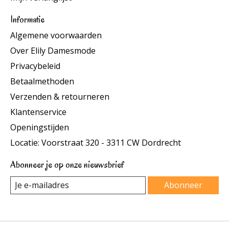
Informatie
Algemene voorwaarden
Over Elily Damesmode
Privacybeleid
Betaalmethoden
Verzenden & retourneren
Klantenservice
Openingstijden
Locatie: Voorstraat 320 - 3311 CW Dordrecht
Abonneer je op onze nieuwsbrief
Abonneer