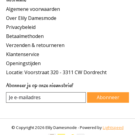
Algemene voorwaarden
Over Elily Damesmode
Privacybeleid
Betaalmethoden
Verzenden & retourneren
Klantenservice
Openingstijden
Locatie: Voorstraat 320 - 3311 CW Dordrecht
Abonneer je op onze nieuwsbrief
Abonneer
© Copyright 2026 Elily Damesmode - Powered by
Lightspeed