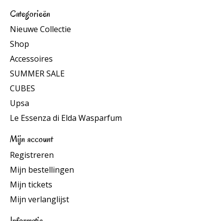
Categorieën
Nieuwe Collectie
Shop
Accessoires
SUMMER SALE
CUBES
Upsa
Le Essenza di Elda Wasparfum
Mijn account
Registreren
Mijn bestellingen
Mijn tickets
Mijn verlanglijst
Informatie