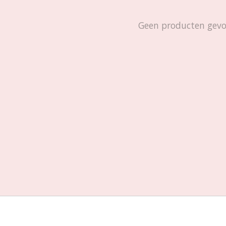
Geen producten gev