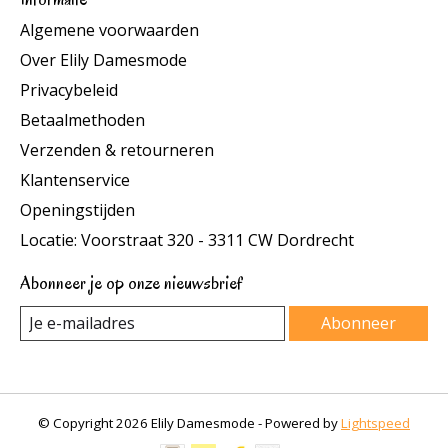
Algemene voorwaarden
Over Elily Damesmode
Privacybeleid
Betaalmethoden
Verzenden & retourneren
Klantenservice
Openingstijden
Locatie: Voorstraat 320 - 3311 CW Dordrecht
Abonneer je op onze nieuwsbrief
Abonneer
© Copyright 2026 Elily Damesmode - Powered by
Lightspeed