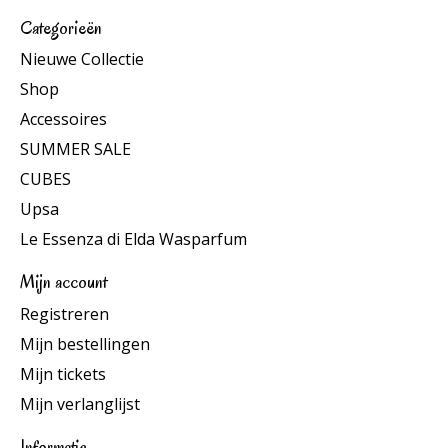
Categorieën
Nieuwe Collectie
Shop
Accessoires
SUMMER SALE
CUBES
Upsa
Le Essenza di Elda Wasparfum
Mijn account
Registreren
Mijn bestellingen
Mijn tickets
Mijn verlanglijst
Informatie