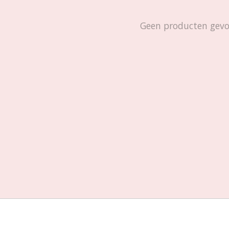
Geen producten gev