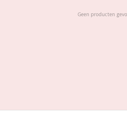
Geen producten gev