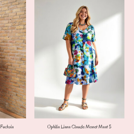
 Fuchsia
Ophilia Liana Claude Monet Maat 5