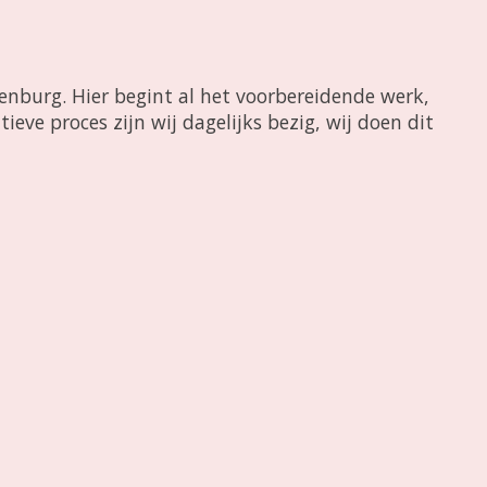
enburg. Hier begint al het voorbereidende werk,
eve proces zijn wij dagelijks bezig, wij doen dit