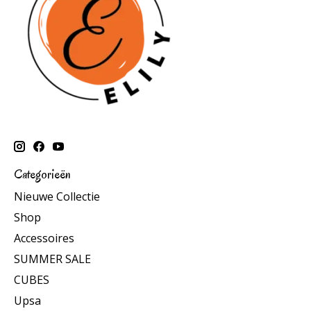
Categorieën
Nieuwe Collectie
Shop
Accessoires
SUMMER SALE
CUBES
Upsa