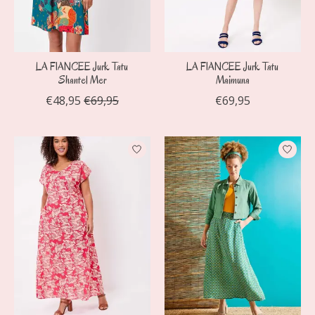
LA FIANCEE Jurk Tatu
LA FIANCEE Jurk Tatu
Shantel Mer
Maimuna
€48,95
€69,95
€69,95