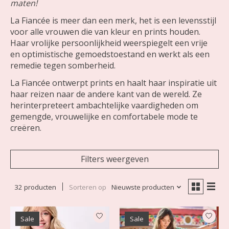
maten!
La Fiancée is meer dan een merk, het is een levensstijl
voor alle vrouwen die van kleur en prints houden.
Haar vrolijke persoonlijkheid weerspiegelt een vrije
en optimistische gemoedstoestand en werkt als een
remedie tegen somberheid.
La Fiancée ontwerpt prints en haalt haar inspiratie uit
haar reizen naar de andere kant van de wereld. Ze
herinterpreteert ambachtelijke vaardigheden om
gemengde, vrouwelijke en comfortabele mode te
creëren.
Filters weergeven
32 producten
Sorteren op
Nieuwste producten
Sale
Sale