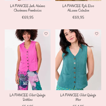
LA FIANCEE Jurk Alaiane
LA FIANCEE Rok Elso
Cherimane Framboise
Aksana Celadon
€69,95
€69,95
LA FIANCEE Gilet Quinga
LA FIANCEE Gilet Quinga
Dahlias
Mer