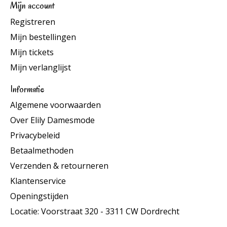
Mijn account
Registreren
Mijn bestellingen
Mijn tickets
Mijn verlanglijst
Informatie
Algemene voorwaarden
Over Elily Damesmode
Privacybeleid
Betaalmethoden
Verzenden & retourneren
Klantenservice
Openingstijden
Locatie: Voorstraat 320 - 3311 CW Dordrecht