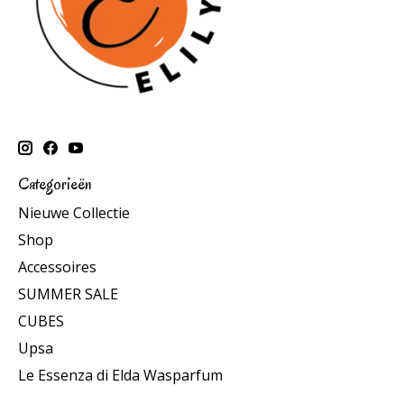
Categorieën
Nieuwe Collectie
Shop
Accessoires
SUMMER SALE
CUBES
Upsa
Le Essenza di Elda Wasparfum