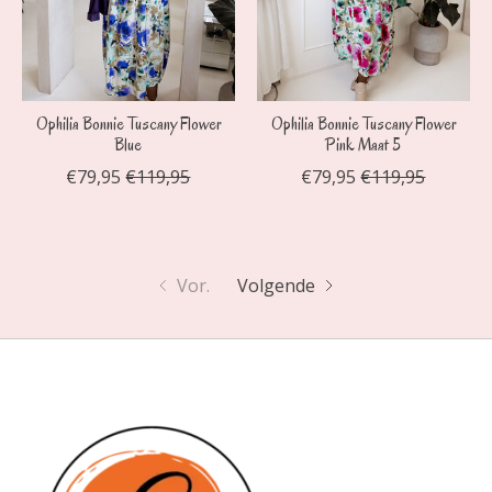
Ophilia Bonnie Tuscany Flower
Ophilia Bonnie Tuscany Flower
Blue
Pink Maat 5
€79,95
€119,95
€79,95
€119,95
Vor.
Volgende