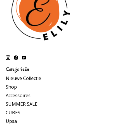
Categorieën
Nieuwe Collectie
Shop
Accessoires
SUMMER SALE
CUBES
Upsa