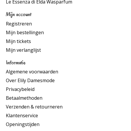
Le Essenza di Elda Wasparfum
Mijn account
Registreren
Mijn bestellingen
Mijn tickets
Mijn verlanglijst
Informatie
Algemene voorwaarden
Over Elily Damesmode
Privacybeleid
Betaalmethoden
Verzenden & retourneren
Klantenservice
Openingstijden