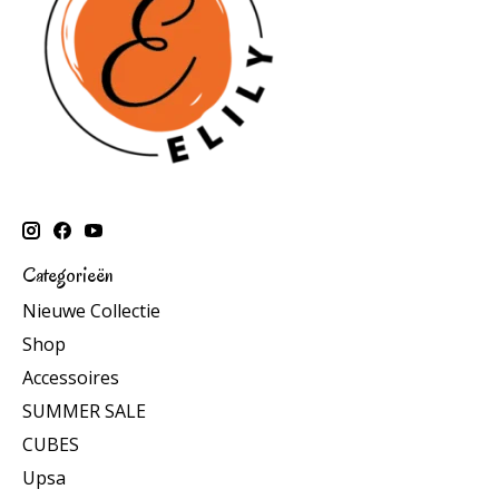
Categorieën
Nieuwe Collectie
Shop
Accessoires
SUMMER SALE
CUBES
Upsa