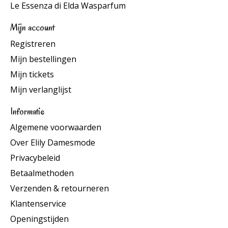
Le Essenza di Elda Wasparfum
Mijn account
Registreren
Mijn bestellingen
Mijn tickets
Mijn verlanglijst
Informatie
Algemene voorwaarden
Over Elily Damesmode
Privacybeleid
Betaalmethoden
Verzenden & retourneren
Klantenservice
Openingstijden