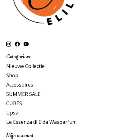
Categorieën
Nieuwe Collectie
Shop
Accessoires
SUMMER SALE
CUBES
Upsa
Le Essenza di Elda Wasparfum
Mijn account