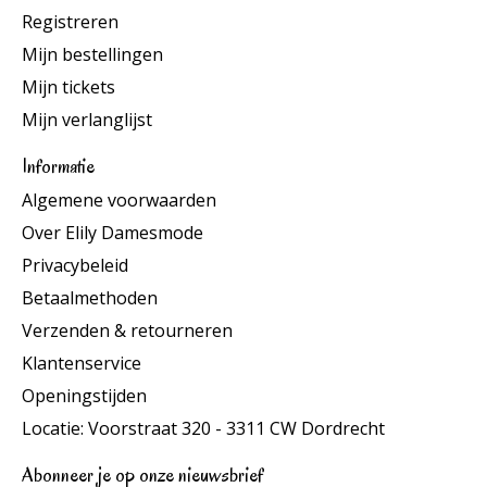
Registreren
Mijn bestellingen
Mijn tickets
Mijn verlanglijst
Informatie
Algemene voorwaarden
Over Elily Damesmode
Privacybeleid
Betaalmethoden
Verzenden & retourneren
Klantenservice
Openingstijden
Locatie: Voorstraat 320 - 3311 CW Dordrecht
Abonneer je op onze nieuwsbrief