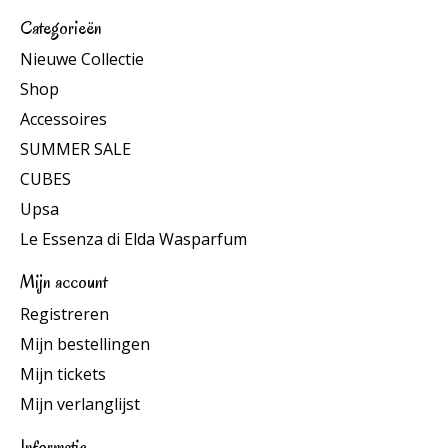
Categorieën
Nieuwe Collectie
Shop
Accessoires
SUMMER SALE
CUBES
Upsa
Le Essenza di Elda Wasparfum
Mijn account
Registreren
Mijn bestellingen
Mijn tickets
Mijn verlanglijst
Informatie