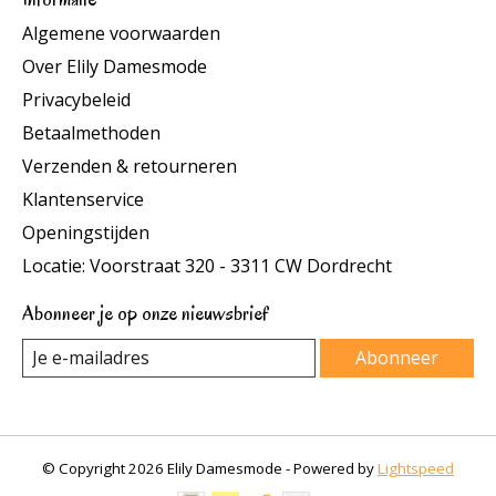
Algemene voorwaarden
Over Elily Damesmode
Privacybeleid
Betaalmethoden
Verzenden & retourneren
Klantenservice
Openingstijden
Locatie: Voorstraat 320 - 3311 CW Dordrecht
Abonneer je op onze nieuwsbrief
Abonneer
© Copyright 2026 Elily Damesmode - Powered by
Lightspeed