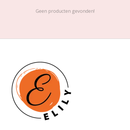
Geen producten gevonden!