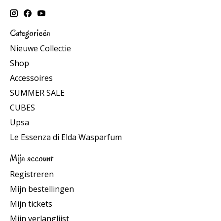
Categorieën
Nieuwe Collectie
Shop
Accessoires
SUMMER SALE
CUBES
Upsa
Le Essenza di Elda Wasparfum
Mijn account
Registreren
Mijn bestellingen
Mijn tickets
Mijn verlanglijst