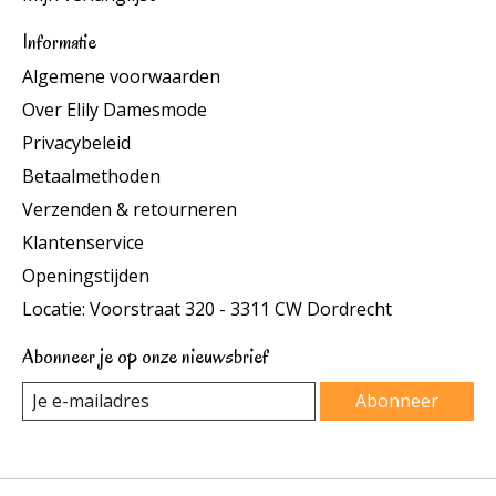
Informatie
Algemene voorwaarden
Over Elily Damesmode
Privacybeleid
Betaalmethoden
Verzenden & retourneren
Klantenservice
Openingstijden
Locatie: Voorstraat 320 - 3311 CW Dordrecht
Abonneer je op onze nieuwsbrief
Abonneer