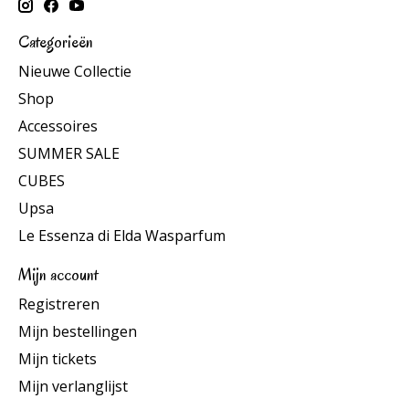
Categorieën
Nieuwe Collectie
Shop
Accessoires
SUMMER SALE
CUBES
Upsa
Le Essenza di Elda Wasparfum
Mijn account
Registreren
Mijn bestellingen
Mijn tickets
Mijn verlanglijst