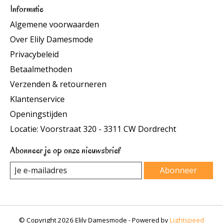
Informatie
Algemene voorwaarden
Over Elily Damesmode
Privacybeleid
Betaalmethoden
Verzenden & retourneren
Klantenservice
Openingstijden
Locatie: Voorstraat 320 - 3311 CW Dordrecht
Abonneer je op onze nieuwsbrief
Abonneer
© Copyright 2026 Elily Damesmode - Powered by
Lightspeed