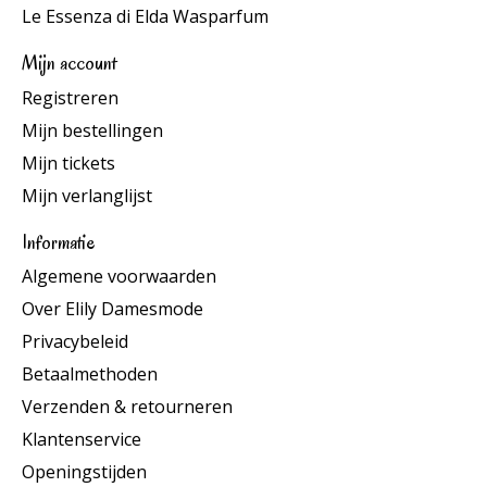
Le Essenza di Elda Wasparfum
Mijn account
Registreren
Mijn bestellingen
Mijn tickets
Mijn verlanglijst
Informatie
Algemene voorwaarden
Over Elily Damesmode
Privacybeleid
Betaalmethoden
Verzenden & retourneren
Klantenservice
Openingstijden