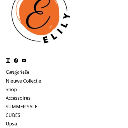
Categorieën
Nieuwe Collectie
Shop
Accessoires
SUMMER SALE
CUBES
Upsa