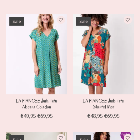
Sale
Sale
LA FIANCEE Jurk Tatu
LA FIANCEE Jurk Tatu
Aksana Celadon
Shantel Mer
€49,95
€69,95
€48,95
€69,95
Sale
Sale