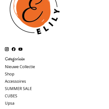
Categorieën
Nieuwe Collectie
Shop
Accessoires
SUMMER SALE
CUBES
Upsa