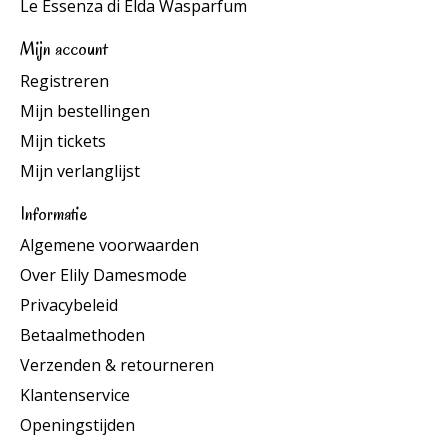
Le Essenza di Elda Wasparfum
Mijn account
Registreren
Mijn bestellingen
Mijn tickets
Mijn verlanglijst
Informatie
Algemene voorwaarden
Over Elily Damesmode
Privacybeleid
Betaalmethoden
Verzenden & retourneren
Klantenservice
Openingstijden