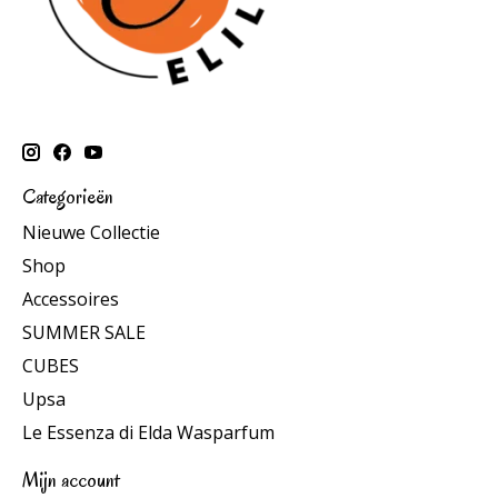
Categorieën
Nieuwe Collectie
Shop
Accessoires
SUMMER SALE
CUBES
Upsa
Le Essenza di Elda Wasparfum
Mijn account