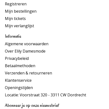
Registreren
Mijn bestellingen
Mijn tickets
Mijn verlanglijst
Informatie
Algemene voorwaarden
Over Elily Damesmode
Privacybeleid
Betaalmethoden
Verzenden & retourneren
Klantenservice
Openingstijden
Locatie: Voorstraat 320 - 3311 CW Dordrecht
Abonneer je op onze nieuwsbrief