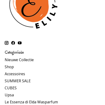
Categorieën
Nieuwe Collectie
Shop
Accessoires
SUMMER SALE
CUBES
Upsa
Le Essenza di Elda Wasparfum