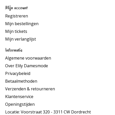
Mijn account
Registreren
Mijn bestellingen
Mijn tickets
Mijn verlanglijst
Informatie
Algemene voorwaarden
Over Elily Damesmode
Privacybeleid
Betaalmethoden
Verzenden & retourneren
Klantenservice
Openingstijden
Locatie: Voorstraat 320 - 3311 CW Dordrecht