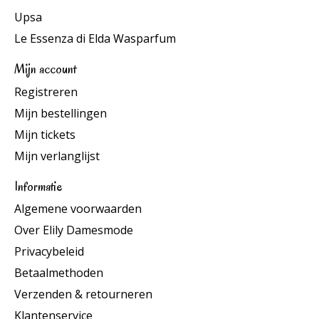
Upsa
Le Essenza di Elda Wasparfum
Mijn account
Registreren
Mijn bestellingen
Mijn tickets
Mijn verlanglijst
Informatie
Algemene voorwaarden
Over Elily Damesmode
Privacybeleid
Betaalmethoden
Verzenden & retourneren
Klantenservice