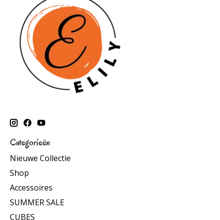
Categorieën
Nieuwe Collectie
Shop
Accessoires
SUMMER SALE
CUBES