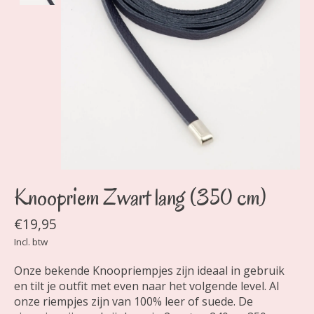
Knoopriem Zwart lang (350 cm)
€19,95
Incl. btw
Onze bekende Knoopriempjes zijn ideaal in gebruik
en tilt je outfit met even naar het volgende level. Al
onze riempjes zijn van 100% leer of suede. De