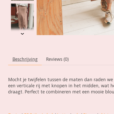
Beschrijving
Reviews (0)
Mocht je twijfelen tussen de maten dan raden we aa
een verticale rij met knopen in het midden, wat h
draagt. Perfect te combineren met een mooie blous