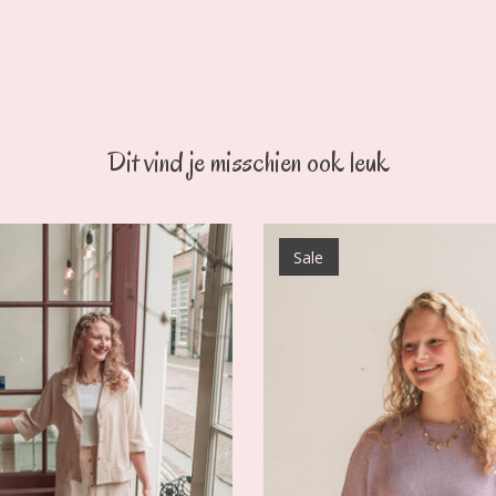
Dit vind je misschien ook leuk
Sale