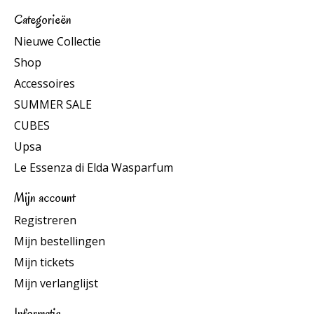
Categorieën
Nieuwe Collectie
Shop
Accessoires
SUMMER SALE
CUBES
Upsa
Le Essenza di Elda Wasparfum
Mijn account
Registreren
Mijn bestellingen
Mijn tickets
Mijn verlanglijst
Informatie