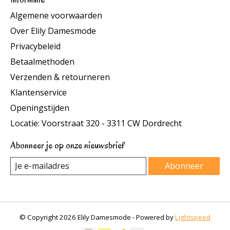
Algemene voorwaarden
Over Elily Damesmode
Privacybeleid
Betaalmethoden
Verzenden & retourneren
Klantenservice
Openingstijden
Locatie: Voorstraat 320 - 3311 CW Dordrecht
Abonneer je op onze nieuwsbrief
Abonneer
© Copyright 2026 Elily Damesmode - Powered by
Lightspeed