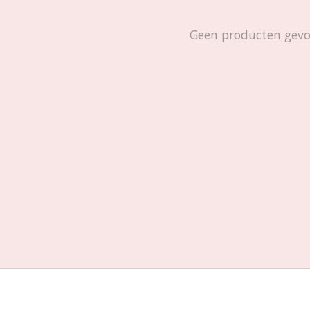
Geen producten gev